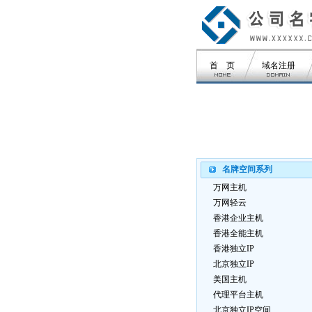
首 页
域名注册
名牌空间系列
万网主机
万网轻云
香港企业主机
香港全能主机
香港独立IP
北京独立IP
美国主机
代理平台主机
北京独立IP空间